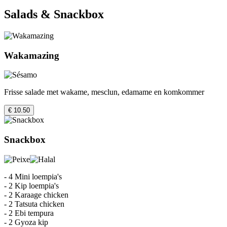
Salads & Snackbox
Wakamazing
Frisse salade met wakame, mesclun, edamame en komkommer
€ 10.50
Snackbox
- 4 Mini loempia's
- 2 Kip loempia's
- 2 Karaage chicken
- 2 Tatsuta chicken
- 2 Ebi tempura
- 2 Gyoza kip