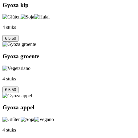
Gyoza kip
4 stuks
€ 5.50
Gyoza groente
4 stuks
€ 5.50
Gyoza appel
4 stuks