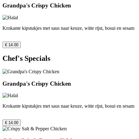
Grandpa's Crispy Chicken
Krokante kipstukjes met saus naar keuze, witte rijst, bosui en sesam
€ 14.00
Chef's Specials
Grandpa's Crispy Chicken
Krokante kipstukjes met saus naar keuze, witte rijst, bosui en sesam
€ 14.00