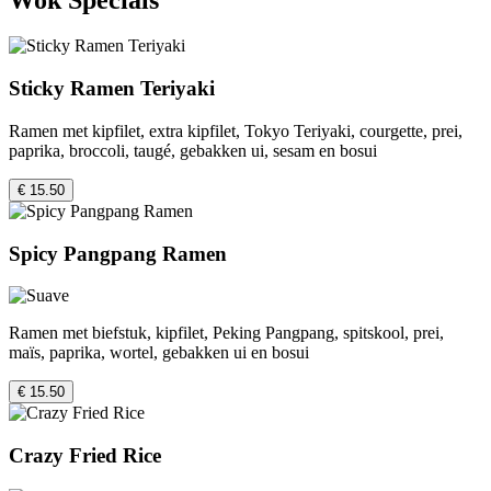
Sticky Ramen Teriyaki
Ramen met kipfilet, extra kipfilet, Tokyo Teriyaki, courgette, prei,
paprika, broccoli, taugé, gebakken ui, sesam en bosui
€ 15.50
Spicy Pangpang Ramen
Ramen met biefstuk, kipfilet, Peking Pangpang, spitskool, prei,
maïs, paprika, wortel, gebakken ui en bosui
€ 15.50
Crazy Fried Rice