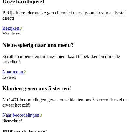
Onze hardlopers!
Bekijk hieronder welke gerechten het meest populair zijn en bestel
direct!
Bekijken
Menukaart
Nieuwsgierig naar ons menu?
Scroll naar beneden om onze menukaart te bekijken en direct te
bestellen!
Naar menu
Reviews
Klanten geven ons 5 sterren!
Na 2491 beoordelingen geven onze klanten ons 5 sterren. Bestel en
ervaar het zelf!
Naar beoordelingen
Nieuwsbrief
Blijf op de hoogte!