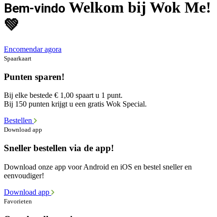
Welkom bij Wok Me!
Bem-vindo
💚
Encomendar agora
Spaarkaart
Punten sparen!
Bij elke bestede € 1,00 spaart u 1 punt.
Bij 150 punten krijgt u een gratis Wok Special.
Bestellen
Download app
Sneller bestellen via de app!
Download onze app voor Android en iOS en bestel sneller en
eenvoudiger!
Download app
Favorieten