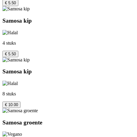
€ 5.50
Samosa kip
4 stuks
€ 5.50
Samosa kip
8 stuks
€ 10.00
Samosa groente