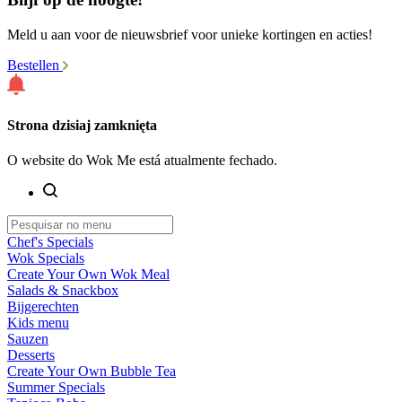
Meld u aan voor de nieuwsbrief voor unieke kortingen en acties!
Bestellen
Strona dzisiaj zamknięta
O website do Wok Me está atualmente fechado.
Chef's Specials
Wok Specials
Create Your Own Wok Meal
Salads & Snackbox
Bijgerechten
Kids menu
Sauzen
Desserts
Create Your Own Bubble Tea
Summer Specials