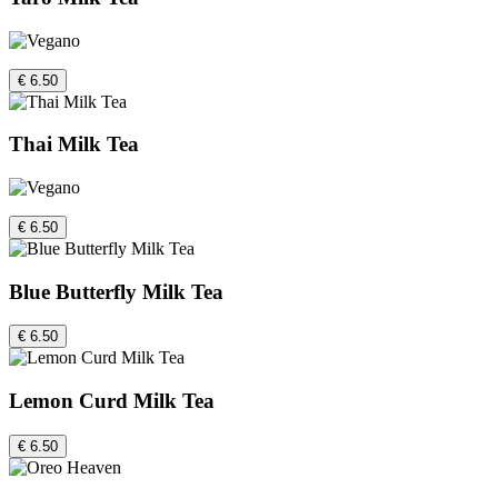
€ 6.50
Thai Milk Tea
€ 6.50
Blue Butterfly Milk Tea
€ 6.50
Lemon Curd Milk Tea
€ 6.50